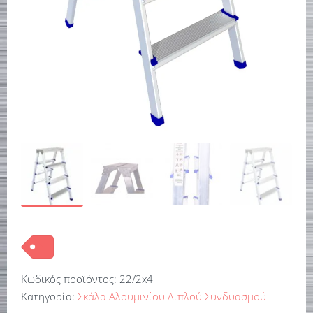
Κωδικός προϊόντος:
22/2x4
Κατηγορία:
Σκάλα Αλουμινίου Διπλού Συνδυασμού