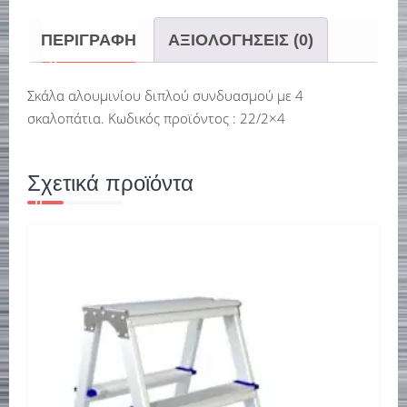
ΠΕΡΙΓΡΑΦΉ
ΑΞΙΟΛΟΓΉΣΕΙΣ (0)
Σκάλα αλουμινίου διπλού συνδυασμού με 4
σκαλοπάτια. Κωδικός προϊόντος : 22/2×4
Σχετικά προϊόντα