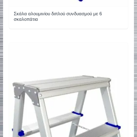
Σκάλα αλουμινίου διπλού συνδυασμού με 6
σκαλοπάτια