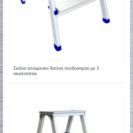
Σκάλα αλουμινίου διπλού συνδυασμού με 3
σκαλοπάτια