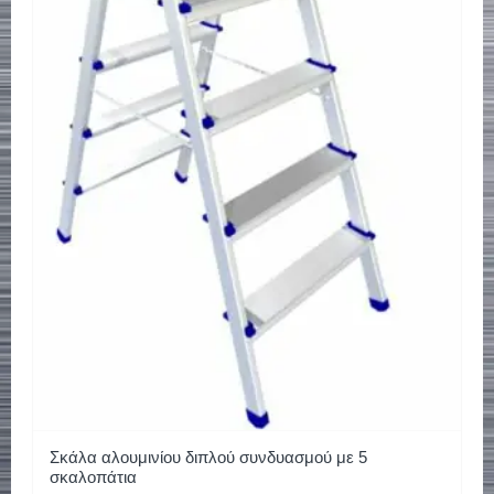
Σκάλα αλουμινίου διπλού συνδυασμού με 5
σκαλοπάτια