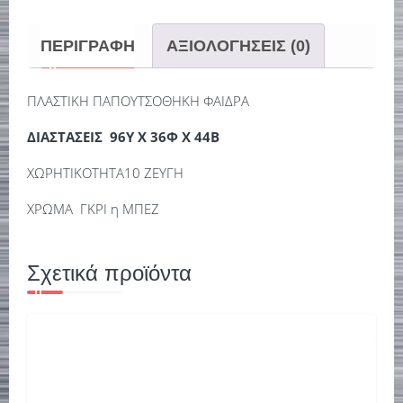
ΠΕΡΙΓΡΑΦΉ
ΑΞΙΟΛΟΓΉΣΕΙΣ (0)
ΠΛΑΣΤΙΚΗ ΠΑΠΟΥΤΣΟΘΗΚΗ ΦΑΙΔΡΑ
ΔΙΑΣΤΑΣΕΙΣ 96Υ Χ 36Φ Χ 44Β
ΧΩΡΗΤΙΚΟΤΗΤΑ10 ΖΕΥΓΗ
ΧΡΩΜΑ ΓΚΡΙ η ΜΠΕΖ
Σχετικά προϊόντα