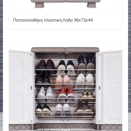
Παπουτσοθήκη πλαστική Λήδα 96x73x44