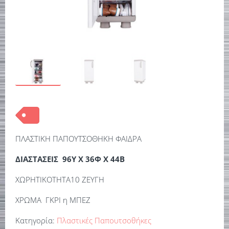
ΠΛΑΣΤΙΚΗ ΠΑΠΟΥΤΣΟΘΗΚΗ ΦΑΙΔΡΑ
ΔΙΑΣΤΑΣΕΙΣ 96Υ Χ 36Φ Χ 44Β
ΧΩΡΗΤΙΚΟΤΗΤΑ10 ΖΕΥΓΗ
ΧΡΩΜΑ ΓΚΡΙ η ΜΠΕΖ
Κατηγορία:
Πλαστικές Παπουτσοθήκες