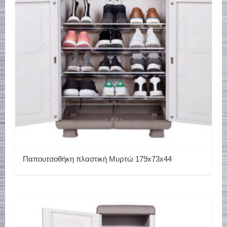
Παπουτσοθήκη πλαστική Μυρτώ 179x73x44