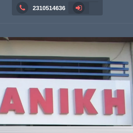
2310514636