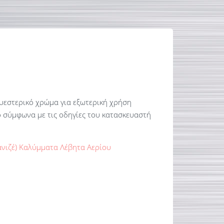
υεστερικό χρώμα για εξωτερική χρήση
 σύμφωνα με τις οδηγίες του κατασκευαστή
ανιζέ) Καλύμματα Λέβητα Αερίου