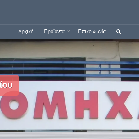
Αρχική
Προϊόντα
Επικοινωνία
ίου