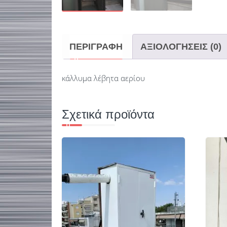
ΠΕΡΙΓΡΑΦΉ
ΑΞΙΟΛΟΓΉΣΕΙΣ (0)
κάλλυμα λέβητα αερίου
Σχετικά προϊόντα